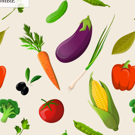
OMBIE