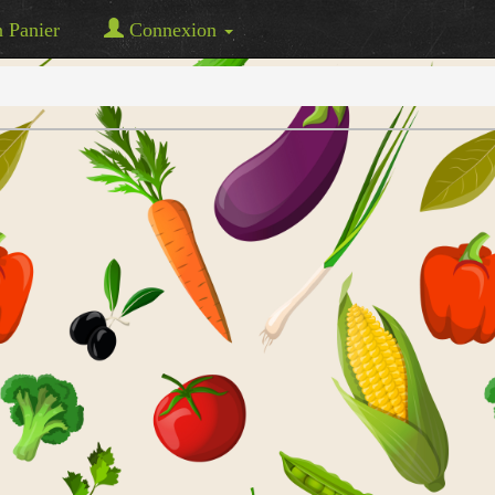
Panier
Connexion