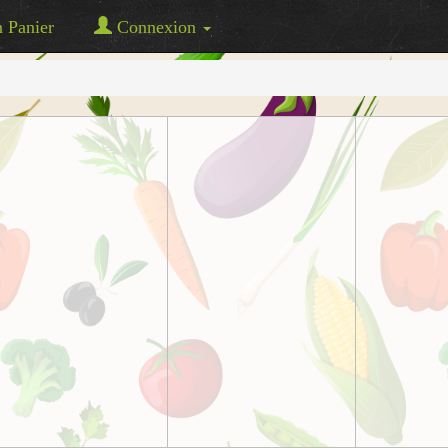
Panier
Connexion